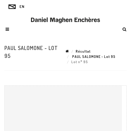
PAUL SALOMONE - LOT
Résultat
95
PAUL SALOMONE - Lot 95
Lot n° 95