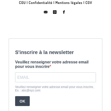
CGU
|
Confidentialité
|
Mentions légales
|
CGV