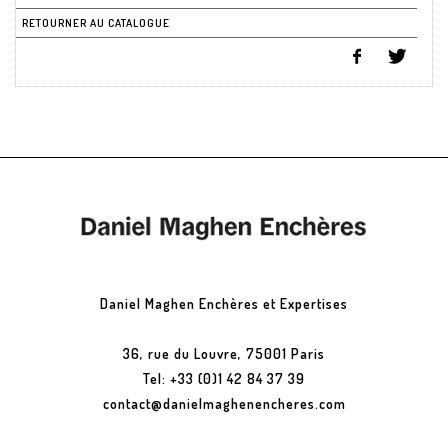
RETOURNER AU CATALOGUE
Daniel Maghen Enchères et Expertises
36, rue du Louvre, 75001 Paris
Tel: +33 (0)1 42 84 37 39
contact@danielmaghenencheres.com