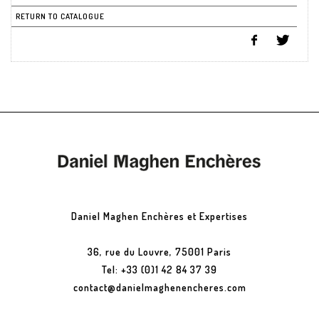
RETURN TO CATALOGUE
Daniel Maghen Enchères et Expertises
36, rue du Louvre, 75001 Paris
Tel: +33 (0)1 42 84 37 39
contact@danielmaghenencheres.com