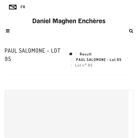
PAUL SALOMONE - LOT
Result
95
PAUL SALOMONE - Lot 95
Lot n° 95