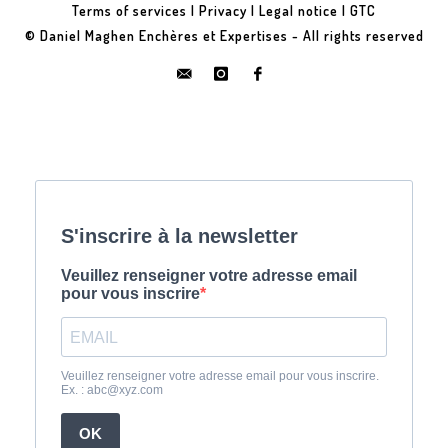
Terms of services
|
Privacy
|
Legal notice
|
GTC
© Daniel Maghen Enchères et Expertises - All rights reserved