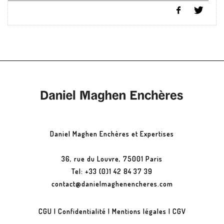
Daniel Maghen Enchères et Expertises
36, rue du Louvre, 75001 Paris
Tel: +33 (0)1 42 84 37 39
contact@danielmaghenencheres.com
CGU
|
Confidentialité
|
Mentions légales
|
CGV