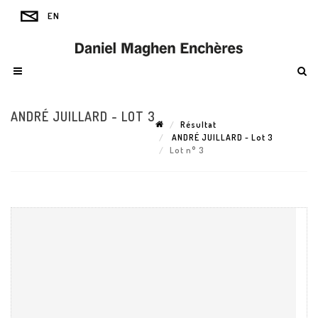
ANDRÉ JUILLARD - LOT 3
Résultat
ANDRÉ JUILLARD - Lot 3
Lot n° 3