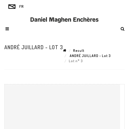
ANDRÉ JUILLARD - LOT 3
Result
ANDRÉ JUILLARD - Lot 3
Lot n° 3