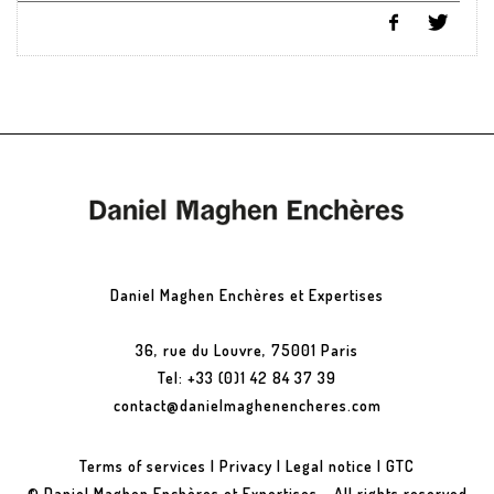
Daniel Maghen Enchères et Expertises
36, rue du Louvre, 75001 Paris
Tel: +33 (0)1 42 84 37 39
contact@danielmaghenencheres.com
Terms of services
|
Privacy
|
Legal notice
|
GTC
© Daniel Maghen Enchères et Expertises - All rights reserved