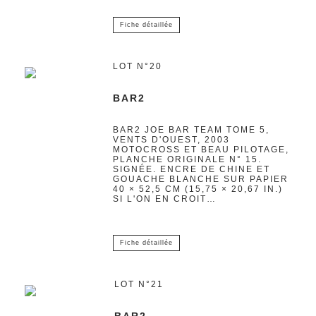
Fiche détaillée
LOT N°20
BAR2
BAR2 JOE BAR TEAM TOME 5,
VENTS D'OUEST, 2003
MOTOCROSS ET BEAU PILOTAGE,
PLANCHE ORIGINALE N° 15.
SIGNÉE. ENCRE DE CHINE ET
GOUACHE BLANCHE SUR PAPIER
40 × 52,5 CM (15,75 × 20,67 IN.)
SI L'ON EN CROIT…
Fiche détaillée
LOT N°21