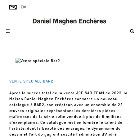
VENTE SPÉCIALE BAR2
Après le succès total de la vente JOE BAR TEAM de 2023, la
Maison Daniel Maghen Enchères consacre un nouveau
catalogue à BAR2, son créateur, avec un ensemble de 22
œuvres originales représentant les dernières pièces
maîtresses de la série culte vendue à plus de 6 millions
d'exemplaires. Ce catalogue met en lumière le talent de
l’artiste, dont la beauté des encrages, le dynamisme du
dessin et l’art du gag ont suscité l’admiration d’André