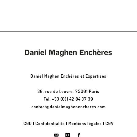
Daniel Maghen Enchères et Expertises
36, rue du Louvre, 75001 Paris
Tel: +33 (0)1 42 84 37 39
contact@danielmaghenencheres.com
CGU
|
Confidentialité
|
Mentions légales
|
CGV