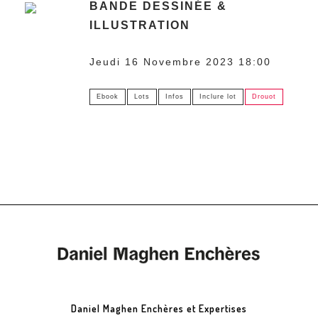
BANDE DESSINÉE &
ILLUSTRATION
Jeudi 16 Novembre 2023 18:00
Ebook
Lots
Infos
Inclure lot
Drouot
Daniel Maghen Enchères et Expertises