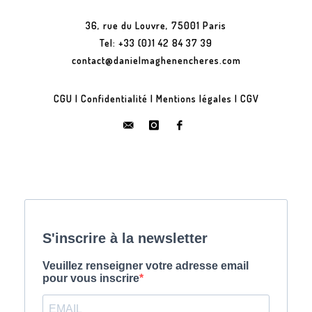
36, rue du Louvre, 75001 Paris
Tel: +33 (0)1 42 84 37 39
contact@danielmaghenencheres.com
CGU
|
Confidentialité
|
Mentions légales
|
CGV