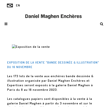
EXPOSITION DE LA VENTE "BANDE DESSINÉE & ILLUSTRATION"
DU 16 NOVEMBRE
Les 173 lots de la vente aux enchères bande dessinée &
illustration organisée par Daniel Maghen Enchères et
Expertises seront exposés à la galerie Daniel Maghen à
Paris du 8 au 16 novembre 2023.
Les catalogues papiers sont disponibles à la vente à la
galerie Daniel Maghen à partir du 3 novembre et sur le