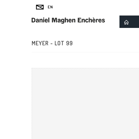
MEYER - LOT 99