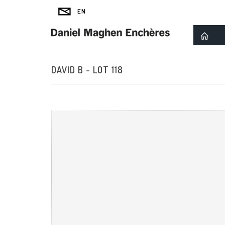
DAVID B - LOT 118