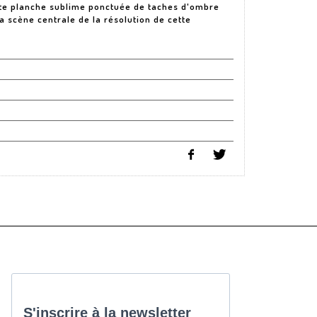
tte planche sublime ponctuée de taches d'ombre
 la scène centrale de la résolution de cette