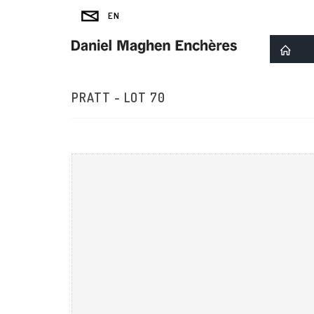
PRATT - LOT 70