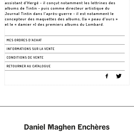
assistant d'Hergé - il conçut notamment les lettrines des
albums de Tintin - puis comme directeur artistique du
Journal Tintin dans l'après-guerre - il est notamment le
concepteur des maquettes des albums, (la « peau d'ours »
et le « damier ») des premiers albums du Lombard.
MES ORDRES D'ACHAT
INFORMATIONS SUR LA VENTE
CONDITIONS DE VENTE
RETOURNER AU CATALOGUE