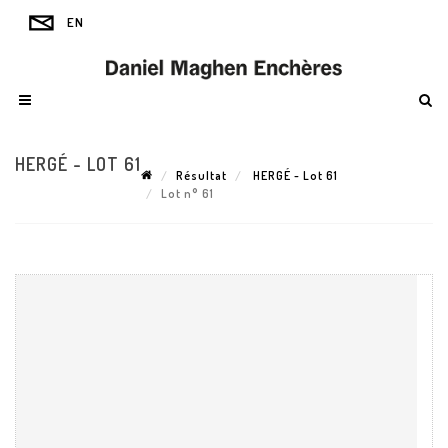
HERGÉ - LOT 61
Résultat
HERGÉ - Lot 61
Lot n° 61