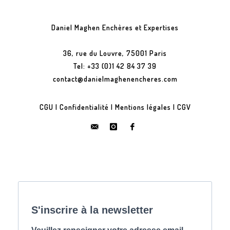
Daniel Maghen Enchères et Expertises
36, rue du Louvre, 75001 Paris
Tel: +33 (0)1 42 84 37 39
contact@danielmaghenencheres.com
CGU
|
Confidentialité
|
Mentions légales
|
CGV