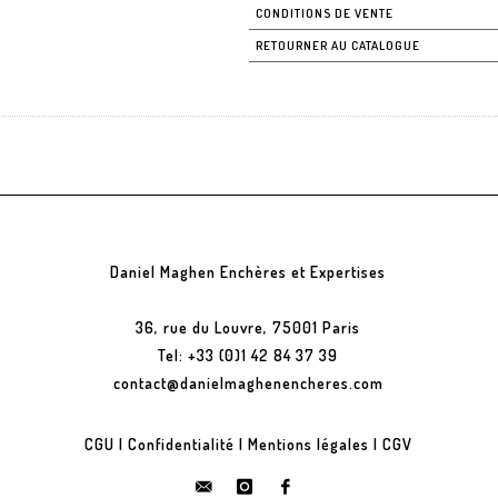
CONDITIONS DE VENTE
RETOURNER AU CATALOGUE
Daniel Maghen Enchères et Expertises
36, rue du Louvre, 75001 Paris
Tel: +33 (0)1 42 84 37 39
contact@danielmaghenencheres.com
CGU
|
Confidentialité
|
Mentions légales
|
CGV