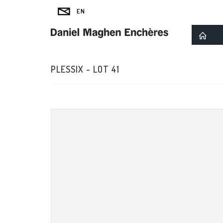
PLESSIX - LOT 41