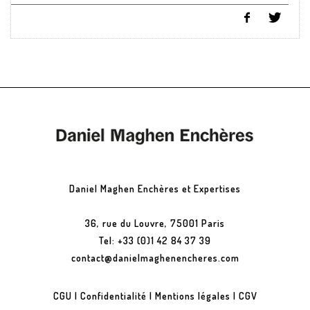
Daniel Maghen Enchères et Expertises
36, rue du Louvre, 75001 Paris
Tel: +33 (0)1 42 84 37 39
contact@danielmaghenencheres.com
CGU
|
Confidentialité
|
Mentions légales
|
CGV