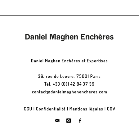
Daniel Maghen Enchères et Expertises
36, rue du Louvre, 75001 Paris
Tel: +33 (0)1 42 84 37 39
contact@danielmaghenencheres.com
CGU
|
Confidentialité
|
Mentions légales
|
CGV