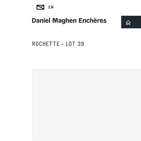
ROCHETTE - LOT 39