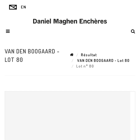
VAN DEN BOOGAARD -
Résultat
LOT 80
VAN DEN BOOGAARD - Lot 80
Lot n° 80