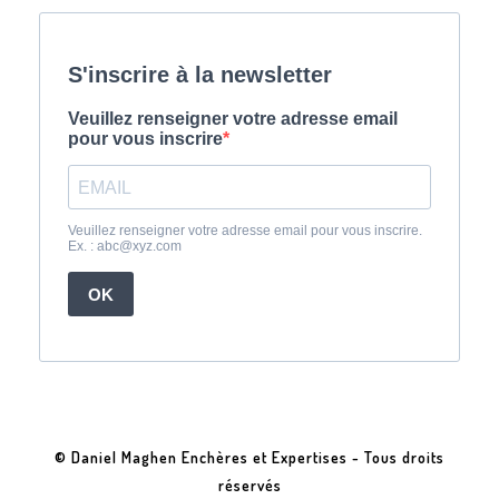
© Daniel Maghen Enchères et Expertises - Tous droits
réservés