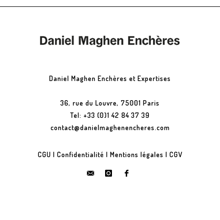
Daniel Maghen Enchères et Expertises
36, rue du Louvre, 75001 Paris
Tel: +33 (0)1 42 84 37 39
contact@danielmaghenencheres.com
CGU
|
Confidentialité
|
Mentions légales
|
CGV