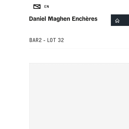
BAR2 - LOT 32