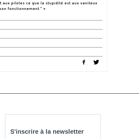
t aux pilotes ce que la stupidité est aux vaniteux
 bon fonctionnement." »