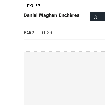
BAR2 - LOT 29