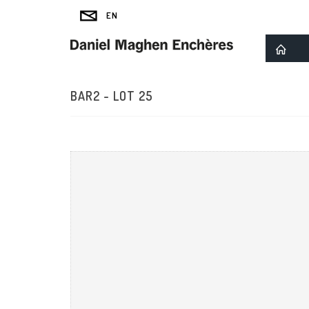
BAR2 - LOT 25