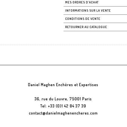
MES ORDRES D'ACHAT
INFORMATIONS SUR LA VENTE
CONDITIONS DE VENTE
RETOURNER AU CATALOGUE
Daniel Maghen Enchères et Expertises
36, rue du Louvre, 75001 Paris
Tel: +33 (0)1 42 84 37 39
contact@danielmaghenencheres.com