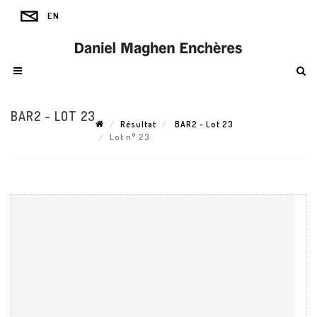
BAR2 - LOT 23
Résultat
BAR2 - Lot 23
Lot n° 23