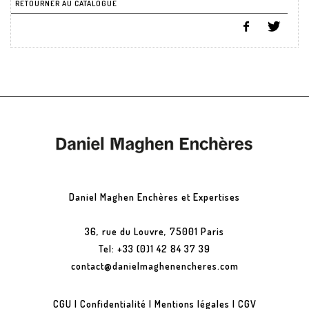
RETOURNER AU CATALOGUE
Daniel Maghen Enchères et Expertises
36, rue du Louvre, 75001 Paris
Tel: +33 (0)1 42 84 37 39
contact@danielmaghenencheres.com
CGU
|
Confidentialité
|
Mentions légales
|
CGV