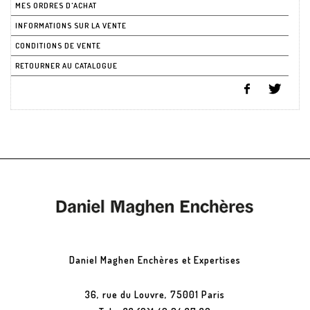
MES ORDRES D'ACHAT
INFORMATIONS SUR LA VENTE
CONDITIONS DE VENTE
RETOURNER AU CATALOGUE
Daniel Maghen Enchères et Expertises
36, rue du Louvre, 75001 Paris