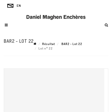
BAR2 - LOT 22
Résultat
BAR2 - Lot 22
Lot n° 22