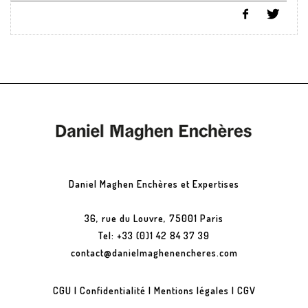
Daniel Maghen Enchères et Expertises
36, rue du Louvre, 75001 Paris
Tel: +33 (0)1 42 84 37 39
contact@danielmaghenencheres.com
CGU
|
Confidentialité
|
Mentions légales
|
CGV