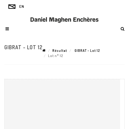
GIBRAT - LOT 12
Résultat
GIBRAT - Lot 12
Lot n° 12