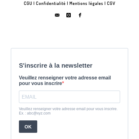
CGU
|
Confidentialité
|
Mentions légales
|
CGV