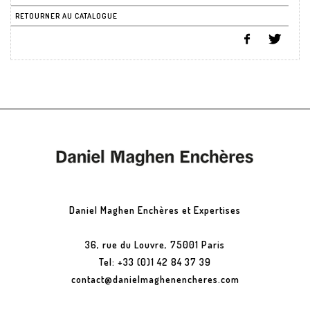
RETOURNER AU CATALOGUE
Daniel Maghen Enchères et Expertises
36, rue du Louvre, 75001 Paris
Tel: +33 (0)1 42 84 37 39
contact@danielmaghenencheres.com