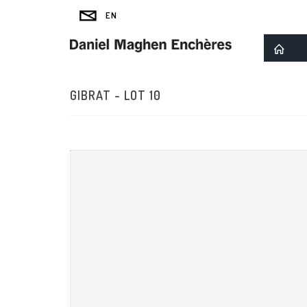
GIBRAT - LOT 10