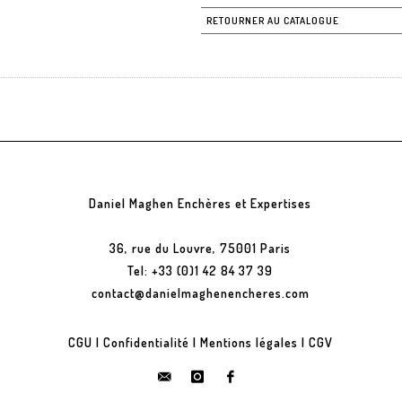
RETOURNER AU CATALOGUE
Daniel Maghen Enchères et Expertises
36, rue du Louvre, 75001 Paris
Tel: +33 (0)1 42 84 37 39
contact@danielmaghenencheres.com
CGU
|
Confidentialité
|
Mentions légales
|
CGV