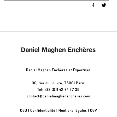
Daniel Maghen Enchères et Expertises
36, rue du Louvre, 75001 Paris
Tel: +33 (0)1 42 84 37 39
contact@danielmaghenencheres.com
CGU
|
Confidentialité
|
Mentions légales
|
CGV