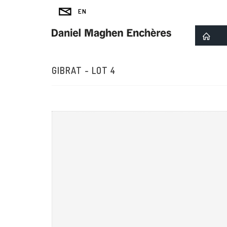
GIBRAT - LOT 4