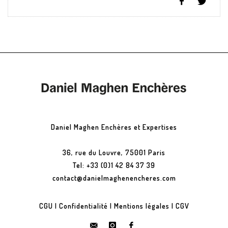
Daniel Maghen Enchères et Expertises
36, rue du Louvre, 75001 Paris
Tel: +33 (0)1 42 84 37 39
contact@danielmaghenencheres.com
CGU
|
Confidentialité
|
Mentions légales
|
CGV