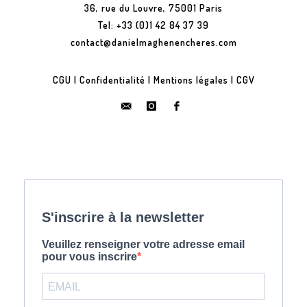
36, rue du Louvre, 75001 Paris
Tel: +33 (0)1 42 84 37 39
contact@danielmaghenencheres.com
CGU
|
Confidentialité
|
Mentions légales
|
CGV