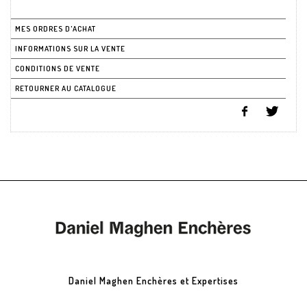
MES ORDRES D'ACHAT
INFORMATIONS SUR LA VENTE
CONDITIONS DE VENTE
RETOURNER AU CATALOGUE
Daniel Maghen Enchères et Expertises