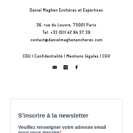
Daniel Maghen Enchères et Expertises
36, rue du Louvre, 75001 Paris
Tel: +33 (0)1 42 84 37 39
contact@danielmaghenencheres.com
CGU
|
Confidentialité
|
Mentions légales
|
CGV