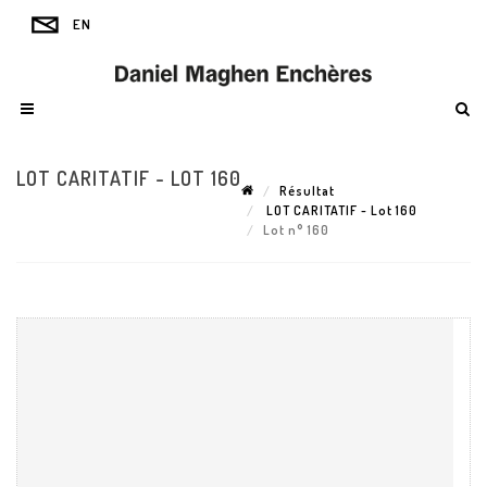
LOT CARITATIF - LOT 160
Résultat
LOT CARITATIF - Lot 160
Lot n° 160