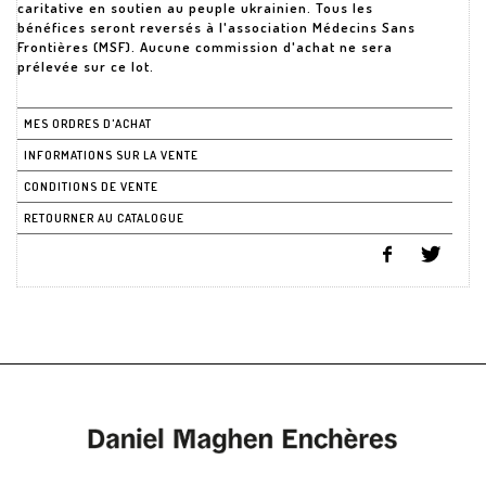
caritative en soutien au peuple ukrainien. Tous les
bénéfices seront reversés à l'association Médecins Sans
Frontières (MSF). Aucune commission d'achat ne sera
prélevée sur ce lot.
MES ORDRES D'ACHAT
INFORMATIONS SUR LA VENTE
CONDITIONS DE VENTE
RETOURNER AU CATALOGUE