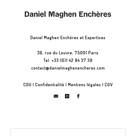
Daniel Maghen Enchères et Expertises
36, rue du Louvre, 75001 Paris
Tel: +33 (0)1 42 84 37 39
contact@danielmaghenencheres.com
CGU
|
Confidentialité
|
Mentions légales
|
CGV