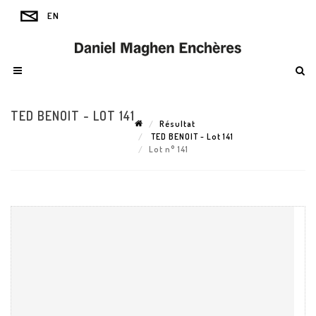
TED BENOIT - LOT 141
Résultat
TED BENOIT - Lot 141
Lot n° 141