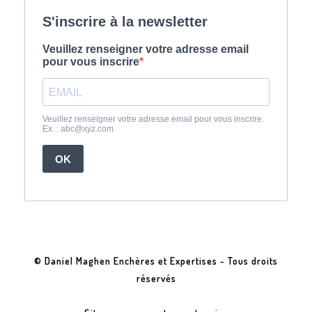
© Daniel Maghen Enchères et Expertises - Tous droits
réservés