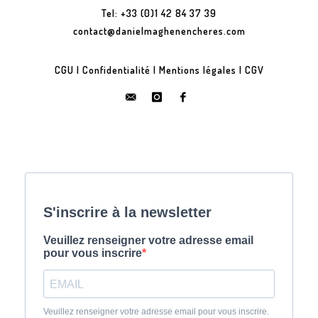
Tel: +33 (0)1 42 84 37 39
contact@danielmaghenencheres.com
CGU
|
Confidentialité
|
Mentions légales
|
CGV