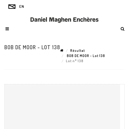
BOB DE MOOR - LOT 138
Résultat
BOB DE MOOR - Lot 138
Lot n° 138