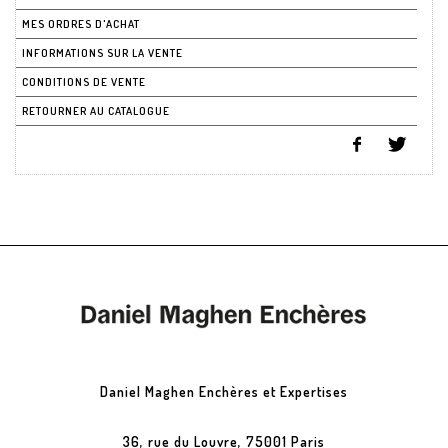
MES ORDRES D'ACHAT
INFORMATIONS SUR LA VENTE
CONDITIONS DE VENTE
RETOURNER AU CATALOGUE
Daniel Maghen Enchères et Expertises
36, rue du Louvre, 75001 Paris