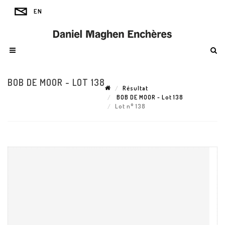
BOB DE MOOR - LOT 138
Résultat
BOB DE MOOR - Lot 138
Lot n° 138