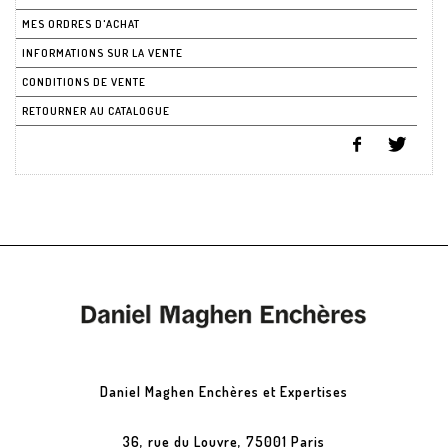
MES ORDRES D'ACHAT
INFORMATIONS SUR LA VENTE
CONDITIONS DE VENTE
RETOURNER AU CATALOGUE
Daniel Maghen Enchères et Expertises
36, rue du Louvre, 75001 Paris