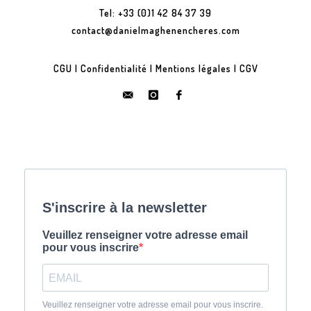
Tel: +33 (0)1 42 84 37 39
contact@danielmaghenencheres.com
CGU
|
Confidentialité
|
Mentions légales
|
CGV