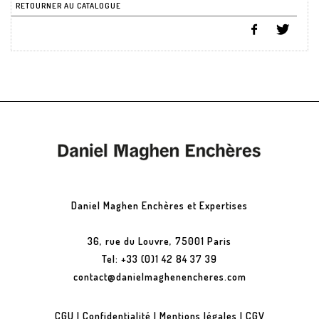
RETOURNER AU CATALOGUE
Daniel Maghen Enchères et Expertises
36, rue du Louvre, 75001 Paris
Tel: +33 (0)1 42 84 37 39
contact@danielmaghenencheres.com
CGU
|
Confidentialité
|
Mentions légales
|
CGV