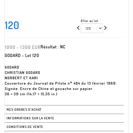
120
Aller au lot
1000 - 1300 EUR
Résultat :
NC
GODARD - Lot 120
GODARD
CHRISTIAN GODARD
NORBERT ET KARI
Couverture du Journal de Pilote n° 484 du 13 février 1969.
Signée. Encre de Chine et gouache sur papier
MES ORDRES D'ACHAT
INFORMATIONS SUR LA VENTE
CONDITIONS DE VENTE