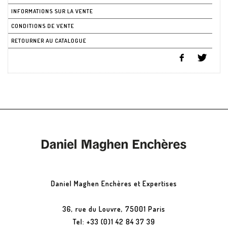
INFORMATIONS SUR LA VENTE
CONDITIONS DE VENTE
RETOURNER AU CATALOGUE
Daniel Maghen Enchères et Expertises
36, rue du Louvre, 75001 Paris
Tel: +33 (0)1 42 84 37 39