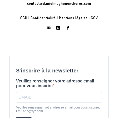
contact@danielmaghenencheres.com
CGU
|
Confidentialité
|
Mentions légales
|
CGV