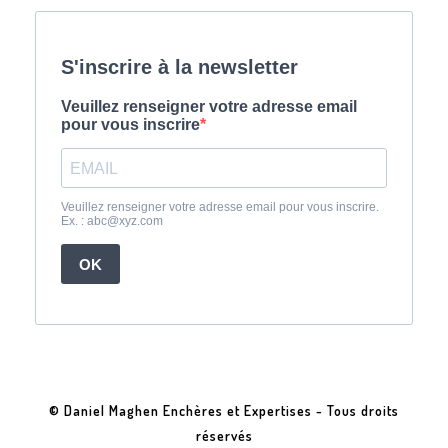
© Daniel Maghen Enchères et Expertises - Tous droits
réservés