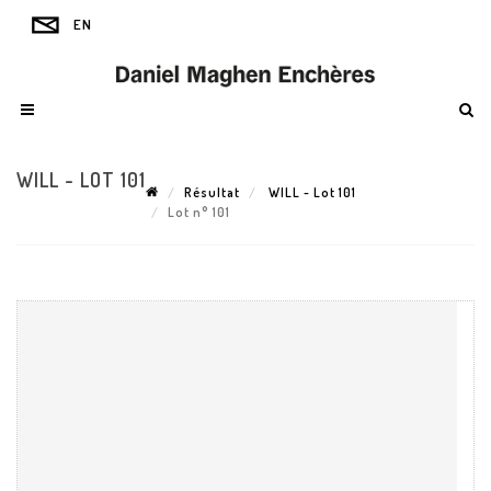
WILL - LOT 101
Résultat
WILL - Lot 101
Lot n° 101