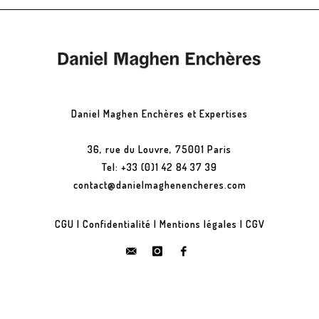
Daniel Maghen Enchères et Expertises
36, rue du Louvre, 75001 Paris
Tel: +33 (0)1 42 84 37 39
contact@danielmaghenencheres.com
CGU
|
Confidentialité
|
Mentions légales
|
CGV