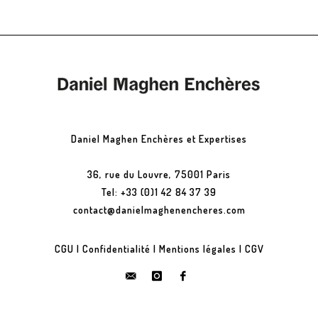
Daniel Maghen Enchères et Expertises
36, rue du Louvre, 75001 Paris
Tel: +33 (0)1 42 84 37 39
contact@danielmaghenencheres.com
CGU
|
Confidentialité
|
Mentions légales
|
CGV