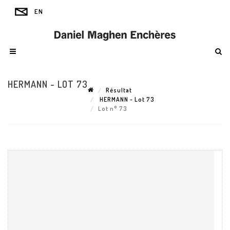
HERMANN - LOT 73
Résultat
HERMANN - Lot 73
Lot n° 73