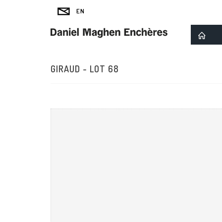
GIRAUD - LOT 68