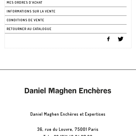
MES ORDRES D'ACHAT
INFORMATIONS SUR LA VENTE
CONDITIONS DE VENTE
RETOURNER AU CATALOGUE
Daniel Maghen Enchères et Expertises
36, rue du Louvre, 75001 Paris