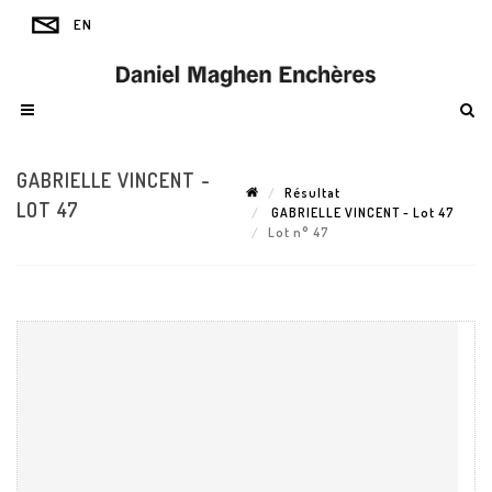
GABRIELLE VINCENT -
Résultat
LOT 47
GABRIELLE VINCENT - Lot 47
Lot n° 47