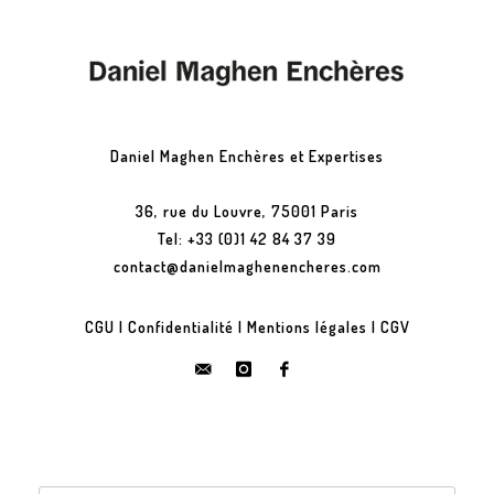
Daniel Maghen Enchères et Expertises
36, rue du Louvre, 75001 Paris
Tel: +33 (0)1 42 84 37 39
contact@danielmaghenencheres.com
CGU
|
Confidentialité
|
Mentions légales
|
CGV