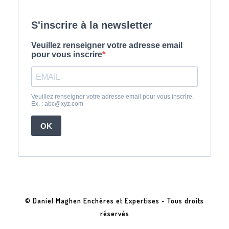
© Daniel Maghen Enchères et Expertises - Tous droits
réservés