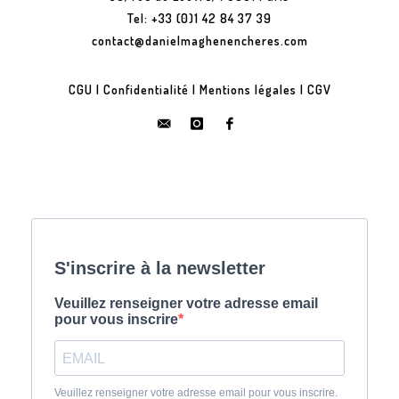
Tel: +33 (0)1 42 84 37 39
contact@danielmaghenencheres.com
CGU
|
Confidentialité
|
Mentions légales
|
CGV