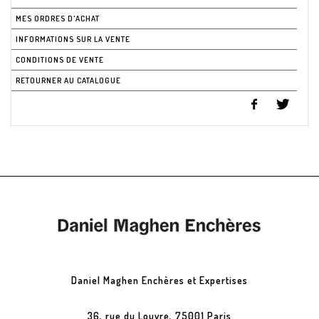
MES ORDRES D'ACHAT
INFORMATIONS SUR LA VENTE
CONDITIONS DE VENTE
RETOURNER AU CATALOGUE
Daniel Maghen Enchères et Expertises
36, rue du Louvre, 75001 Paris