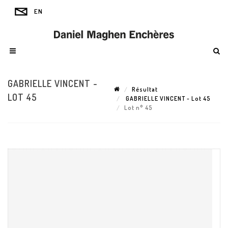
GABRIELLE VINCENT -
Résultat
LOT 45
GABRIELLE VINCENT - Lot 45
Lot n° 45