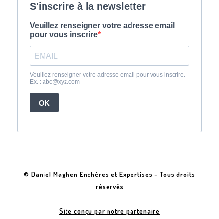
© Daniel Maghen Enchères et Expertises - Tous droits
réservés
Site conçu par notre partenaire