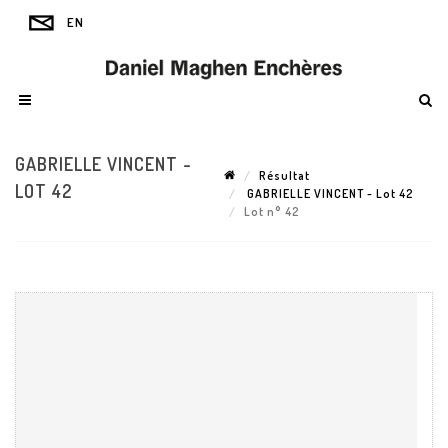
GABRIELLE VINCENT -
Résultat
LOT 42
GABRIELLE VINCENT - Lot 42
Lot n° 42