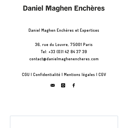
Daniel Maghen Enchères et Expertises
36, rue du Louvre, 75001 Paris
Tel: +33 (0)1 42 84 37 39
contact@danielmaghenencheres.com
CGU
|
Confidentialité
|
Mentions légales
|
CGV