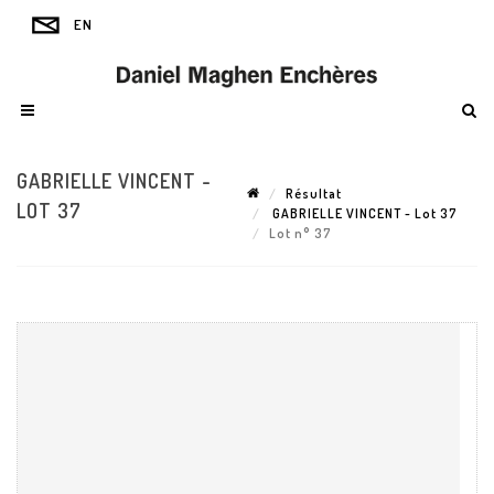
GABRIELLE VINCENT -
Résultat
LOT 37
GABRIELLE VINCENT - Lot 37
Lot n° 37