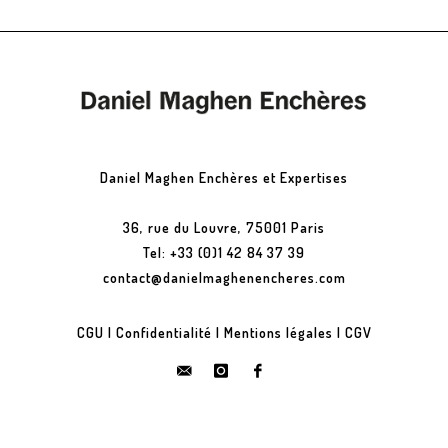
Daniel Maghen Enchères et Expertises
36, rue du Louvre, 75001 Paris
Tel: +33 (0)1 42 84 37 39
contact@danielmaghenencheres.com
CGU
|
Confidentialité
|
Mentions légales
|
CGV