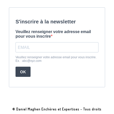
© Daniel Maghen Enchères et Expertises - Tous droits