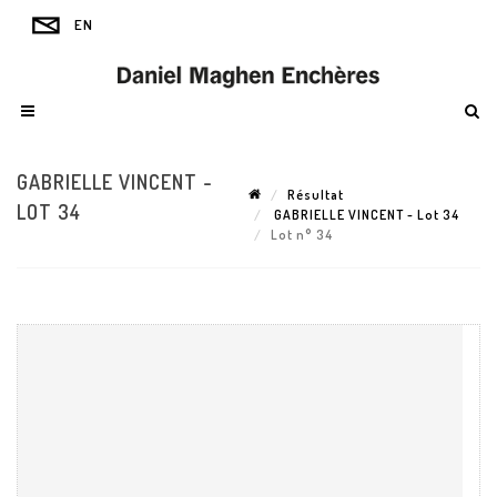
GABRIELLE VINCENT -
Résultat
LOT 34
GABRIELLE VINCENT - Lot 34
Lot n° 34