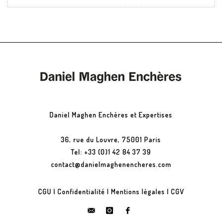
Daniel Maghen Enchères et Expertises
36, rue du Louvre, 75001 Paris
Tel: +33 (0)1 42 84 37 39
contact@danielmaghenencheres.com
CGU
|
Confidentialité
|
Mentions légales
|
CGV