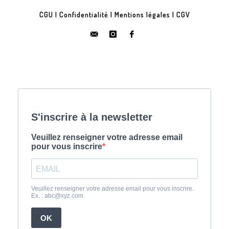
CGU
|
Confidentialité
|
Mentions légales
|
CGV