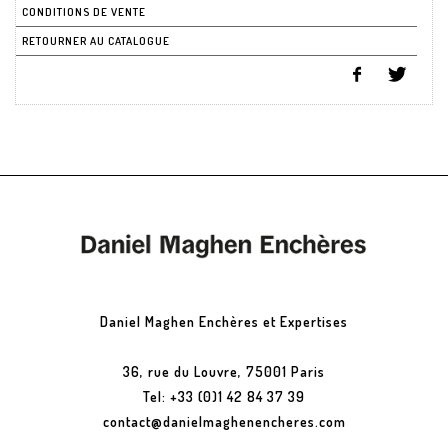
CONDITIONS DE VENTE
RETOURNER AU CATALOGUE
Daniel Maghen Enchères et Expertises
36, rue du Louvre, 75001 Paris
Tel: +33 (0)1 42 84 37 39
contact@danielmaghenencheres.com