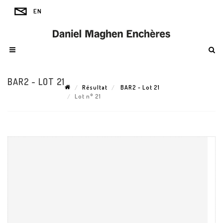
BAR2 - LOT 21
Résultat
BAR2 - Lot 21
Lot n° 21