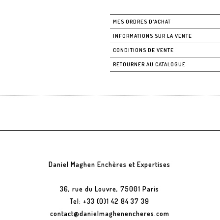
MES ORDRES D'ACHAT
INFORMATIONS SUR LA VENTE
CONDITIONS DE VENTE
RETOURNER AU CATALOGUE
Daniel Maghen Enchères et Expertises
36, rue du Louvre, 75001 Paris
Tel: +33 (0)1 42 84 37 39
contact@danielmaghenencheres.com