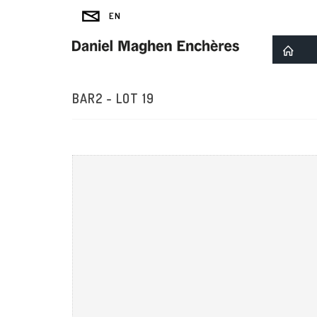
BAR2 - LOT 19