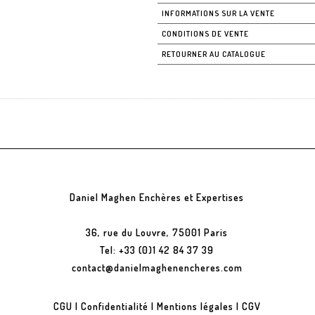
INFORMATIONS SUR LA VENTE
CONDITIONS DE VENTE
RETOURNER AU CATALOGUE
Daniel Maghen Enchères et Expertises
36, rue du Louvre, 75001 Paris
Tel: +33 (0)1 42 84 37 39
contact@danielmaghenencheres.com
CGU
|
Confidentialité
|
Mentions légales
|
CGV