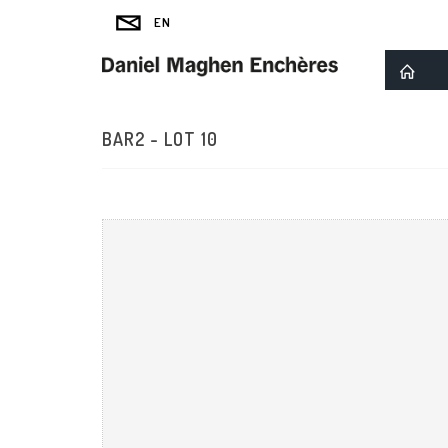
BAR2 - LOT 10