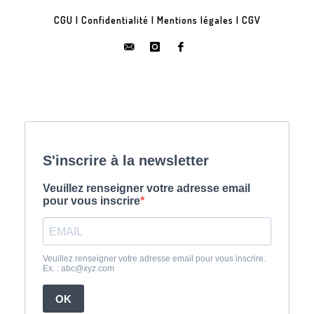
CGU
|
Confidentialité
|
Mentions légales
|
CGV