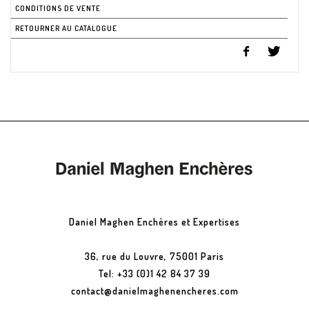
CONDITIONS DE VENTE
RETOURNER AU CATALOGUE
Daniel Maghen Enchères et Expertises
36, rue du Louvre, 75001 Paris
Tel: +33 (0)1 42 84 37 39
contact@danielmaghenencheres.com