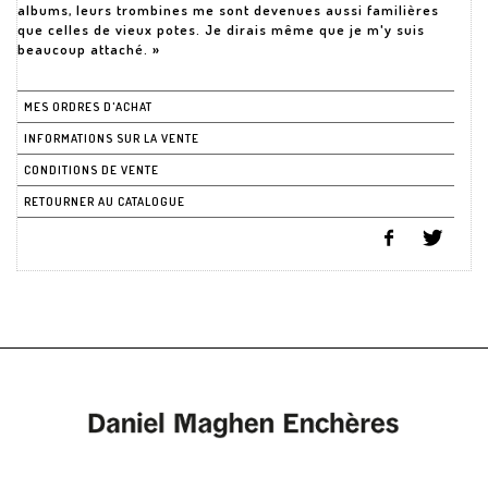
albums, leurs trombines me sont devenues aussi familières
que celles de vieux potes. Je dirais même que je m'y suis
beaucoup attaché. »
MES ORDRES D'ACHAT
INFORMATIONS SUR LA VENTE
CONDITIONS DE VENTE
RETOURNER AU CATALOGUE