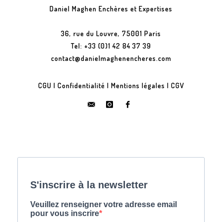
Daniel Maghen Enchères et Expertises
36, rue du Louvre, 75001 Paris
Tel: +33 (0)1 42 84 37 39
contact@danielmaghenencheres.com
CGU
|
Confidentialité
|
Mentions légales
|
CGV