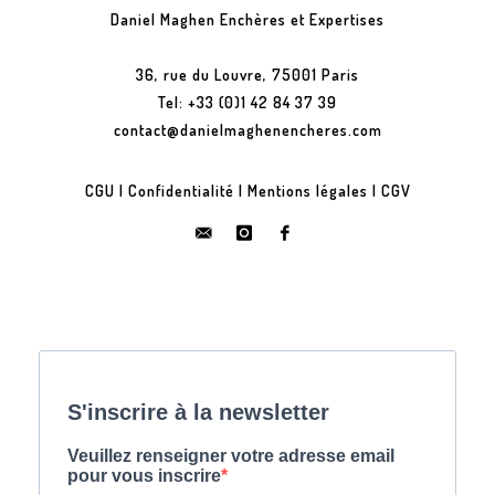
Daniel Maghen Enchères et Expertises
36, rue du Louvre, 75001 Paris
Tel: +33 (0)1 42 84 37 39
contact@danielmaghenencheres.com
CGU
|
Confidentialité
|
Mentions légales
|
CGV