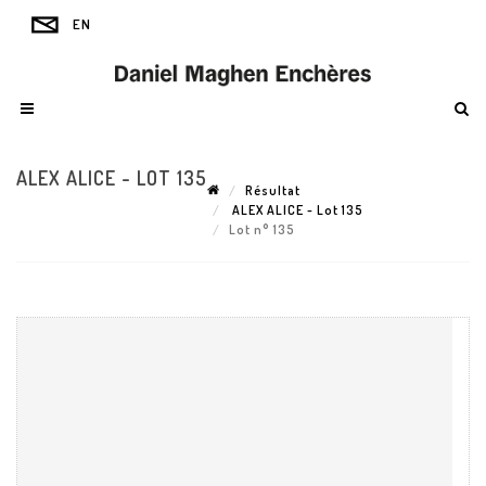
ALEX ALICE - LOT 135
Résultat
ALEX ALICE - Lot 135
Lot n° 135