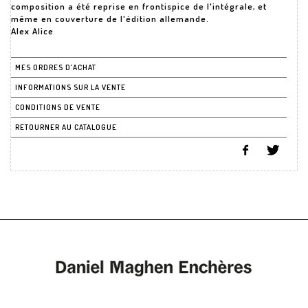
composition a été reprise en frontispice de l'intégrale, et
même en couverture de l'édition allemande.
Alex Alice
MES ORDRES D'ACHAT
INFORMATIONS SUR LA VENTE
CONDITIONS DE VENTE
RETOURNER AU CATALOGUE