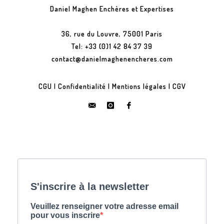
Daniel Maghen Enchères et Expertises
36, rue du Louvre, 75001 Paris
Tel: +33 (0)1 42 84 37 39
contact@danielmaghenencheres.com
CGU
|
Confidentialité
|
Mentions légales
|
CGV