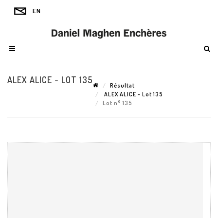
ALEX ALICE - LOT 135
Résultat
ALEX ALICE - Lot 135
Lot n° 135