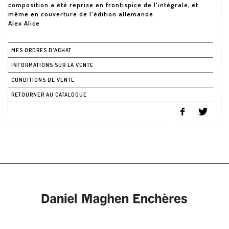
composition a été reprise en frontispice de l'intégrale, et
même en couverture de l'édition allemande.
Alex Alice
MES ORDRES D'ACHAT
INFORMATIONS SUR LA VENTE
CONDITIONS DE VENTE
RETOURNER AU CATALOGUE