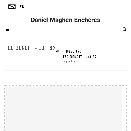
TED BENOIT - LOT 87
Résultat
TED BENOIT - Lot 87
Lot n° 87