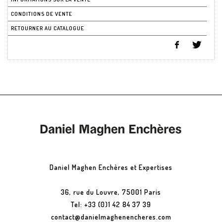
CONDITIONS DE VENTE
RETOURNER AU CATALOGUE
Daniel Maghen Enchères et Expertises
36, rue du Louvre, 75001 Paris
Tel: +33 (0)1 42 84 37 39
contact@danielmaghenencheres.com