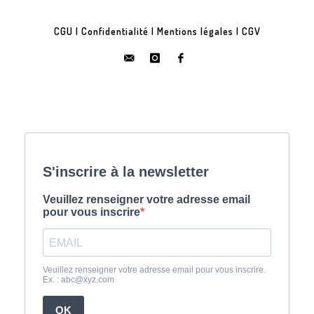
CGU
|
Confidentialité
|
Mentions légales
|
CGV